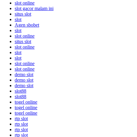
slot online
slot gacor malam ini
situs slot
slot
Agen sbobet
slot
slot online
situs slot
slot online
slot
slot
slot online
slot online
demo slot
demo slot
demo slot
slot88
slot88
togel online
togel online
togel online
rtp slot
rtp slot
rtp slot
rtp slot