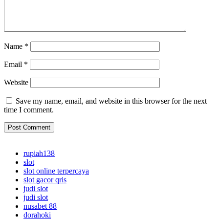
Name
*
Email
*
Website
Save my name, email, and website in this browser for the next
time I comment.
⁠rupiah138
slot
slot online terpercaya
slot gacor qris
judi slot
judi slot
nusabet 88
dorahoki